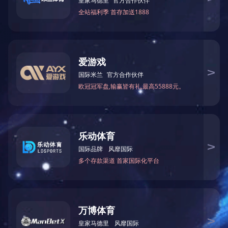
学品”品牌，同时也代表着专注创新和可持续的产品应用解
决方案。
该品牌计划优先应用于乐鱼在线平台-乐鱼在线官网独立生
产的“中国仅有非石化来源1,3 -丁二醇”，
该产品通过全球权威Ecocert Greenlife批准并符合COSMOS
标准，
以及生产系统获得2019年中国科技创新发明优秀专利奖，
下游市场将用于日化品等领域。
我们的国产化工厂直供1,3-丁二醇作为多功能天然成分，
是生产天然化妆品提取物成分和化妆品相关预配方的合适溶
剂，
助力合作伙伴生产更具市场价值的产品，将帮助客户降本增
效，避免进口风险，