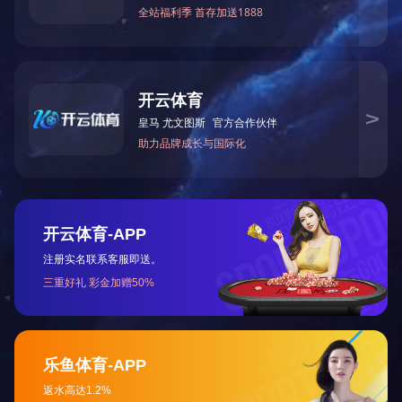
助力您的公司实现可持续发展的目标。
品牌LOGO介绍：
品牌视觉设计用飘动的绿色抽象叶片“
🍃
”与字母中的“A”结
合， “A”表示“领先、专注、完美、优秀、质量极好”等含义,
体现产品专注天然原料的研发和生产,健康安全，质量稳
定。叶片穿过字母“A”形成绿色曲线，表示化学产品占据行
业先发优势，重视研发创新，突破自我，面向不同多元化的
需求都能提供完整、优秀、稳定的产品,保证可持续的解决
方案和卓越的技术服务。带有文化、时尚、科技感的“科技
绿”,代表着未来绿色、低碳、高质量无限发展,彰显着活力与
朝气，凝聚着可持续发展和创新的精神，与代表未来的深邃
蓝色叠加，传递乐鱼在线平台-乐鱼在线官网对创新技术研
发绿色产品的无限探索，对可持续发展的未来和人类健康
的“宝贵承诺” ，亦在表达乐鱼在线平台-乐鱼在线官网和地