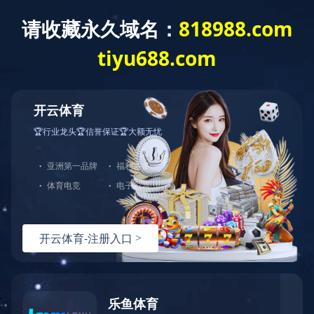
乐鱼在线平台
联系我们
CN/EN
当前位置：
乐鱼在线平台
乐鱼在线平台
上一页
1
下一页
尾页
400 8003 828
全国服务热线